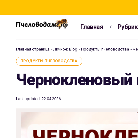
Главная
Рубрик
Главная страница
»
Личное: Blog
»
Продукты пчеловодства
»
Че
ПРОДУКТЫ ПЧЕЛОВОДСТВА
Чернокленовый
Last updated: 22.04.2026