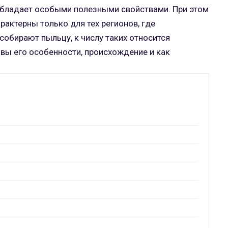
, обладает особыми полезными свойствами. При этом
рактерны только для тех регионов, где
собирают пыльцу, к числу таких относится
овы его особенности, происхождение и как