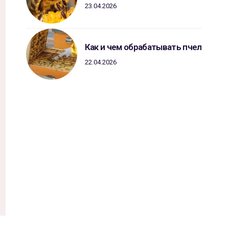
23.04.2026
Как и чем обрабатывать пчел
22.04.2026